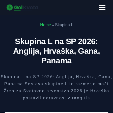
Home
→
Skupina L
Skupina L na SP 2026:
Anglija, Hrvaška, Gana,
Panama
Skupina L na SP 2026: Anglija, Hrvaška, Gana,
Panama Sestava skupine L in razmerje moči
Žreb za Svetovno prvenstvo 2026 je Hrvaško
postavil naravnost v rang tis