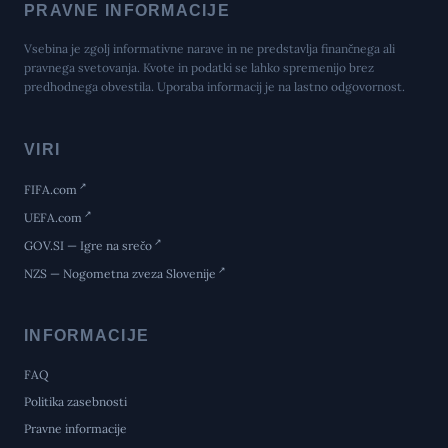
PRAVNE INFORMACIJE
Vsebina je zgolj informativne narave in ne predstavlja finančnega ali
pravnega svetovanja. Kvote in podatki se lahko spremenijo brez
predhodnega obvestila. Uporaba informacij je na lastno odgovornost.
VIRI
FIFA.com
UEFA.com
GOV.SI — Igre na srečo
NZS — Nogometna zveza Slovenije
INFORMACIJE
FAQ
Politika zasebnosti
Pravne informacije