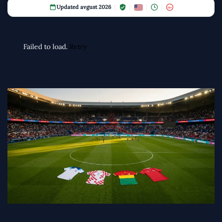
Updated avgust 2026
18+
Failed to load.
Retry